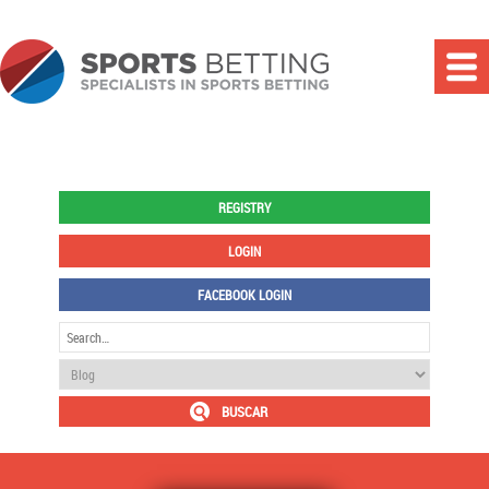
REGISTRY
LOGIN
FACEBOOK LOGIN